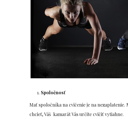
Spoločnosť
Mať spoločníka na cvičenie je na nezaplatenie.
chcieť, Váš kamarát Vás určite cvičiť vytiahne.