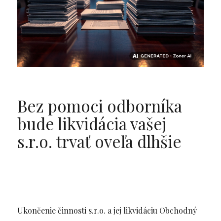
Bez pomoci odborníka
bude likvidácia vašej
s.r.o. trvať oveľa dlhšie
Ukončenie činnosti s.r.o. a jej likvidáciu Obchodný