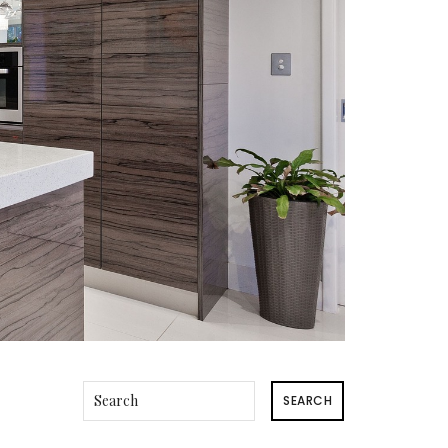
SEARCH