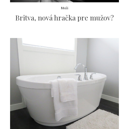
Muži
Britva, nová hračka pre mužov?