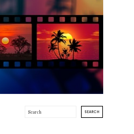
SEARCH