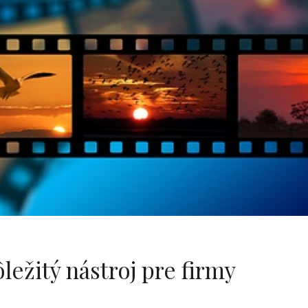
ežitý nástroj pre firmy