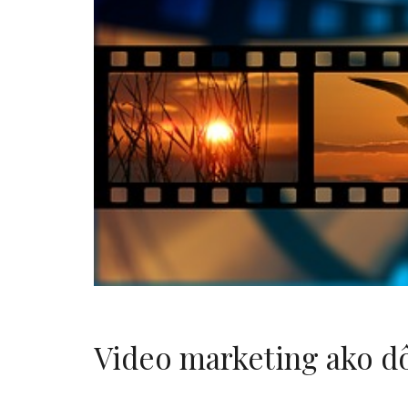
Video marketing ako dôl