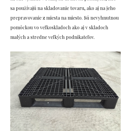
sa používajú na skladovanie tovaru, ako aj na jeho
prepravovanie z miesta na miesto. Sú nevyhnutnou
pomôckou vo veľkoskladoch ako aj v skladoch
malých a stredne veľkých podnikateľov.